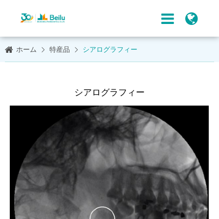
ホーム
特産品
シアログラフィー
シアログラフィー