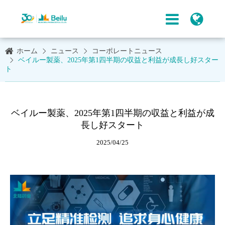
ホーム
ニュース
コーポレートニュース
ベイルー製薬、2025年第1四半期の収益と利益が成長し好スター
ト
ベイルー製薬、2025年第1四半期の収益と利益が成
長し好スタート
2025/04/25