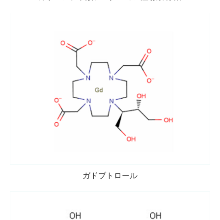
ガドブトロール