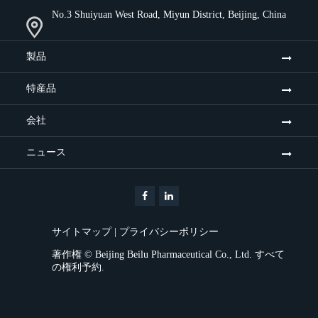
No.3 Shuiyuan West Road, Miyun District, Beijing, China
製品
特産品
会社
ニュース
サイトマップ
|
プライバシーポリシー
著作権 ©
Beijing Beilu Pharmaceutical Co., Ltd.
すべて
の権利予約.