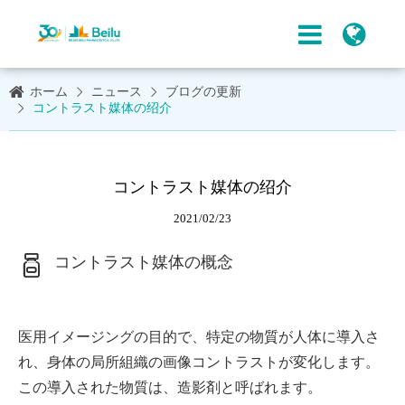
ホーム
ニュース
ブログの更新
コントラスト媒体の绍介
コントラスト媒体の绍介
2021/02/23
コントラスト媒体の概念
医用イメージングの目的で、特定の物質が人体に導入さ
れ、身体の局所組織の画像コントラストが変化します。
この導入された物質は、造影剤と呼ばれます。