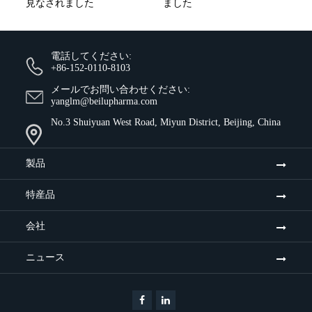
見なされました
ました
電話してください:
+86-152-0110-8103
メールでお問い合わせください:
yanglm@beilupharma.com
No.3 Shuiyuan West Road, Miyun District, Beijing, China
製品
特産品
会社
ニュース